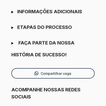
INFORMAÇÕES ADICIONAIS
ETAPAS DO PROCESSO
FAÇA PARTE DA NOSSA
HISTÓRIA DE SUCESSO!
Compartilhar vaga
ACOMPANHE NOSSAS REDES
SOCIAIS