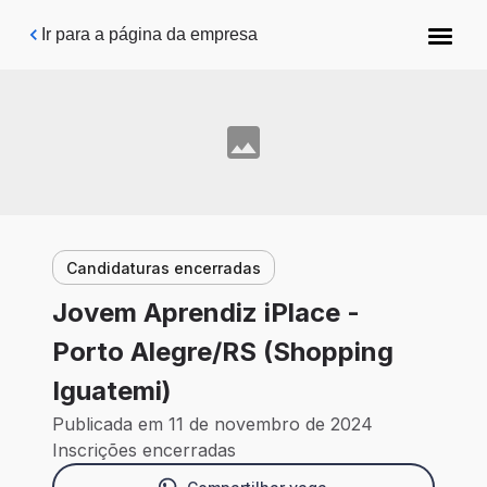
Pular para o conteúdo principal
Ir para a página da empresa
Candidaturas encerradas
Jovem Aprendiz iPlace -
Porto Alegre/RS (Shopping
Iguatemi)
Publicada em 11 de novembro de 2024
Inscrições encerradas