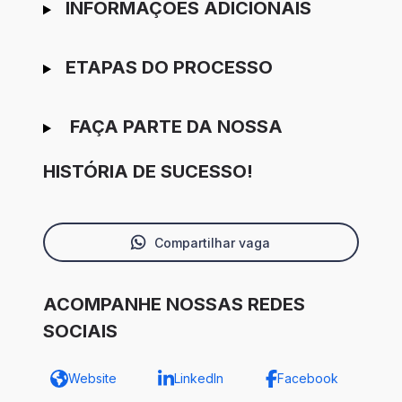
INFORMAÇÕES ADICIONAIS
ETAPAS DO PROCESSO
FAÇA PARTE DA NOSSA
HISTÓRIA DE SUCESSO!
Compartilhar vaga
ACOMPANHE NOSSAS REDES
SOCIAIS
Website
LinkedIn
Facebook