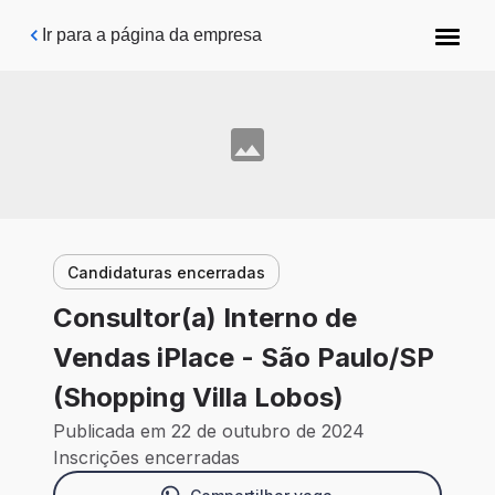
Pular para o conteúdo principal
Ir para a página da empresa
Candidaturas encerradas
Consultor(a) Interno de
Vendas iPlace - São Paulo/SP
(Shopping Villa Lobos)
Publicada em 22 de outubro de 2024
Inscrições encerradas