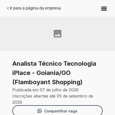
Pular para o conteúdo principal
Ir para a página da empresa
Analista Técnico Tecnologia
iPlace - Goiania/GO
(Flamboyant Shopping)
Publicada em 07 de julho de 2026
Inscrições abertas até 05 de setembro de
2026
Compartilhar vaga