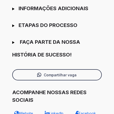
INFORMAÇÕES ADICIONAIS
ETAPAS DO PROCESSO
FAÇA PARTE DA NOSSA
HISTÓRIA DE SUCESSO!
Compartilhar vaga
ACOMPANHE NOSSAS REDES
SOCIAIS
Website
LinkedIn
Facebook